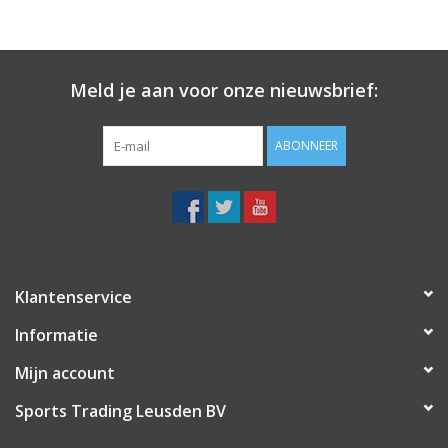
Meld je aan voor onze nieuwsbrief:
ABONNEER
Klantenservice
Informatie
Mijn account
Sports Trading Leusden BV