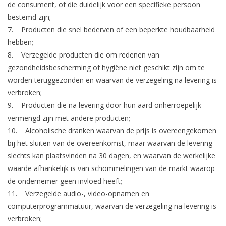
de consument, of die duidelijk voor een specifieke persoon
bestemd zijn;
7. Producten die snel bederven of een beperkte houdbaarheid
hebben;
8. Verzegelde producten die om redenen van
gezondheidsbescherming of hygiëne niet geschikt zijn om te
worden teruggezonden en waarvan de verzegeling na levering is
verbroken;
9. Producten die na levering door hun aard onherroepelijk
vermengd zijn met andere producten;
10. Alcoholische dranken waarvan de prijs is overeengekomen
bij het sluiten van de overeenkomst, maar waarvan de levering
slechts kan plaatsvinden na 30 dagen, en waarvan de werkelijke
waarde afhankelijk is van schommelingen van de markt waarop
de ondernemer geen invloed heeft;
11. Verzegelde audio-, video-opnamen en
computerprogrammatuur, waarvan de verzegeling na levering is
verbroken;