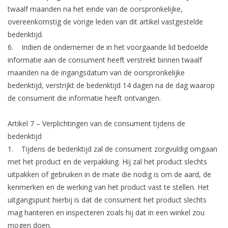
twaalf maanden na het einde van de oorspronkelijke,
overeenkomstig de vorige leden van dit artikel vastgestelde
bedenktijd.
6. Indien de ondernemer de in het voorgaande lid bedoelde
informatie aan de consument heeft verstrekt binnen twaalf
maanden na de ingangsdatum van de oorspronkelijke
bedenktijd, verstrijkt de bedenktijd 14 dagen na de dag waarop
de consument die informatie heeft ontvangen.
Artikel 7 – Verplichtingen van de consument tijdens de
bedenktijd
1. Tijdens de bedenktijd zal de consument zorgvuldig omgaan
met het product en de verpakking. Hij zal het product slechts
uitpakken of gebruiken in de mate die nodig is om de aard, de
kenmerken en de werking van het product vast te stellen. Het
uitgangspunt hierbij is dat de consument het product slechts
mag hanteren en inspecteren zoals hij dat in een winkel zou
mogen doen.