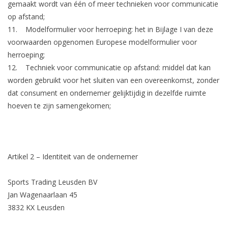
gemaakt wordt van één of meer technieken voor communicatie
op afstand;
11.
Modelformulier voor herroeping:
het in Bijlage I van deze
voorwaarden opgenomen Europese modelformulier voor
herroeping;
12.
Techniek voor communicatie op afstand:
middel dat kan
worden gebruikt voor het sluiten van een overeenkomst, zonder
dat consument en ondernemer gelijktijdig in dezelfde ruimte
hoeven te zijn samengekomen;
Artikel 2 – Identiteit van de ondernemer
Sports Trading Leusden BV
Jan Wagenaarlaan 45
3832 KX Leusden