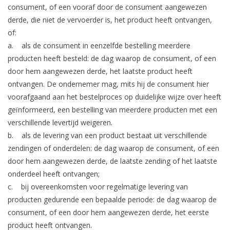
consument, of een vooraf door de consument aangewezen
derde, die niet de vervoerder is, het product heeft ontvangen,
of:
a. als de consument in eenzelfde bestelling meerdere
producten heeft besteld: de dag waarop de consument, of een
door hem aangewezen derde, het laatste product heeft
ontvangen. De ondernemer mag, mits hij de consument hier
voorafgaand aan het bestelproces op duidelijke wijze over heeft
geïnformeerd, een bestelling van meerdere producten met een
verschillende levertijd weigeren.
b. als de levering van een product bestaat uit verschillende
zendingen of onderdelen: de dag waarop de consument, of een
door hem aangewezen derde, de laatste zending of het laatste
onderdeel heeft ontvangen;
c. bij overeenkomsten voor regelmatige levering van
producten gedurende een bepaalde periode: de dag waarop de
consument, of een door hem aangewezen derde, het eerste
product heeft ontvangen.