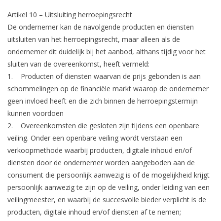
Artikel 10 – Uitsluiting herroepingsrecht
De ondernemer kan de navolgende producten en diensten
uitsluiten van het herroepingsrecht, maar alleen als de
ondernemer dit duidelijk bij het aanbod, althans tijdig voor het
sluiten van de overeenkomst, heeft vermeld:
1. Producten of diensten waarvan de prijs gebonden is aan
schommelingen op de financiële markt waarop de ondernemer
geen invloed heeft en die zich binnen de herroepingstermijn
kunnen voordoen
2. Overeenkomsten die gesloten zijn tijdens een openbare
veiling. Onder een openbare veiling wordt verstaan een
verkoopmethode waarbij producten, digitale inhoud en/of
diensten door de ondernemer worden aangeboden aan de
consument die persoonlijk aanwezig is of de mogelijkheid krijgt
persoonlijk aanwezig te zijn op de veiling, onder leiding van een
veilingmeester, en waarbij de succesvolle bieder verplicht is de
producten, digitale inhoud en/of diensten af te nemen;