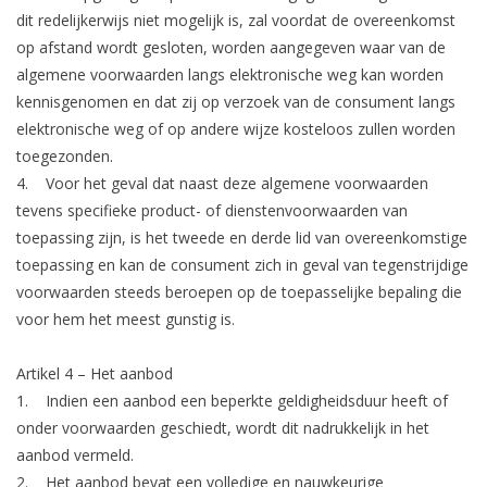
dit redelijkerwijs niet mogelijk is, zal voordat de overeenkomst
op afstand wordt gesloten, worden aangegeven waar van de
algemene voorwaarden langs elektronische weg kan worden
kennisgenomen en dat zij op verzoek van de consument langs
elektronische weg of op andere wijze kosteloos zullen worden
toegezonden.
4. Voor het geval dat naast deze algemene voorwaarden
tevens specifieke product- of dienstenvoorwaarden van
toepassing zijn, is het tweede en derde lid van overeenkomstige
toepassing en kan de consument zich in geval van tegenstrijdige
voorwaarden steeds beroepen op de toepasselijke bepaling die
voor hem het meest gunstig is.
Artikel 4 – Het aanbod
1. Indien een aanbod een beperkte geldigheidsduur heeft of
onder voorwaarden geschiedt, wordt dit nadrukkelijk in het
aanbod vermeld.
2. Het aanbod bevat een volledige en nauwkeurige