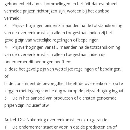
gebondenheid aan schommelingen en het feit dat eventueel
vermelde prijzen richtprijzen zijn, worden bij het aanbod
vermeld.
3. Prijsverhogingen binnen 3 maanden na de totstandkoming
van de overeenkomst zijn alleen toegestaan indien zij het
gevolg zijn van wettelijke regelingen of bepalingen.
4. Prijsverhogingen vanaf 3 maanden na de totstandkoming
van de overeenkomst zijn alleen toegestaan indien de
ondernemer dit bedongen heeft en:
a. deze het gevolg zijn van wettelijke regelingen of bepalingen;
of
b. de consument de bevoegdheid heeft de overeenkomst op te
zeggen met ingang van de dag waarop de prijsverhoging ingaat.
5. De in het aanbod van producten of diensten genoemde
prijzen zijn inclusief btw.
Artikel 12 – Nakoming overeenkomst en extra garantie
1. De ondernemer staat er voor in dat de producten en/of