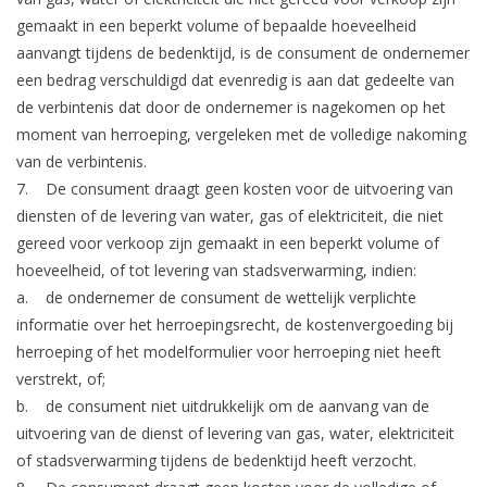
gemaakt in een beperkt volume of bepaalde hoeveelheid
aanvangt tijdens de bedenktijd, is de consument de ondernemer
een bedrag verschuldigd dat evenredig is aan dat gedeelte van
de verbintenis dat door de ondernemer is nagekomen op het
moment van herroeping, vergeleken met de volledige nakoming
van de verbintenis.
7. De consument draagt geen kosten voor de uitvoering van
diensten of de levering van water, gas of elektriciteit, die niet
gereed voor verkoop zijn gemaakt in een beperkt volume of
hoeveelheid, of tot levering van stadsverwarming, indien:
a. de ondernemer de consument de wettelijk verplichte
informatie over het herroepingsrecht, de kostenvergoeding bij
herroeping of het modelformulier voor herroeping niet heeft
verstrekt, of;
b. de consument niet uitdrukkelijk om de aanvang van de
uitvoering van de dienst of levering van gas, water, elektriciteit
of stadsverwarming tijdens de bedenktijd heeft verzocht.