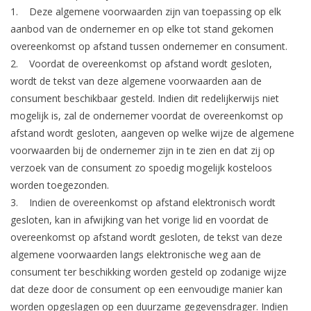
1. Deze algemene voorwaarden zijn van toepassing op elk
aanbod van de ondernemer en op elke tot stand gekomen
overeenkomst op afstand tussen ondernemer en consument.
2. Voordat de overeenkomst op afstand wordt gesloten,
wordt de tekst van deze algemene voorwaarden aan de
consument beschikbaar gesteld. Indien dit redelijkerwijs niet
mogelijk is, zal de ondernemer voordat de overeenkomst op
afstand wordt gesloten, aangeven op welke wijze de algemene
voorwaarden bij de ondernemer zijn in te zien en dat zij op
verzoek van de consument zo spoedig mogelijk kosteloos
worden toegezonden.
3. Indien de overeenkomst op afstand elektronisch wordt
gesloten, kan in afwijking van het vorige lid en voordat de
overeenkomst op afstand wordt gesloten, de tekst van deze
algemene voorwaarden langs elektronische weg aan de
consument ter beschikking worden gesteld op zodanige wijze
dat deze door de consument op een eenvoudige manier kan
worden opgeslagen op een duurzame gegevensdrager. Indien