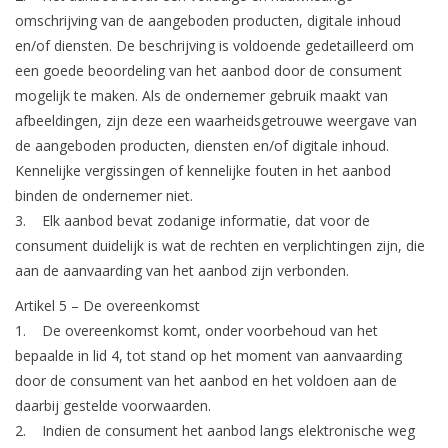
omschrijving van de aangeboden producten, digitale inhoud
en/of diensten. De beschrijving is voldoende gedetailleerd om
een goede beoordeling van het aanbod door de consument
mogelijk te maken. Als de ondernemer gebruik maakt van
afbeeldingen, zijn deze een waarheidsgetrouwe weergave van
de aangeboden producten, diensten en/of digitale inhoud.
Kennelijke vergissingen of kennelijke fouten in het aanbod
binden de ondernemer niet.
3. Elk aanbod bevat zodanige informatie, dat voor de
consument duidelijk is wat de rechten en verplichtingen zijn, die
aan de aanvaarding van het aanbod zijn verbonden.
Artikel 5 – De overeenkomst
1. De overeenkomst komt, onder voorbehoud van het
bepaalde in lid 4, tot stand op het moment van aanvaarding
door de consument van het aanbod en het voldoen aan de
daarbij gestelde voorwaarden.
2. Indien de consument het aanbod langs elektronische weg