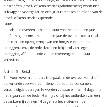
tijdschriften (proef- of kennismakingsabonnement) wordt niet
stilzwijgend voortgezet en eindigt automatisch na afloop van de
proef- of kennismakingsperiode.
Duur:
8. Als een overeenkomst een duur van meer dan een jaar
heeft, mag de consument na een jaar de overeenkomst te allen
tijde met een opzegtermijn van ten hoogste één maand
opzeggen, tenzij de redelijkheid en billijkheid zich tegen
opzegging vóór het einde van de overeengekomen duur
verzetten.
Artikel 15 – Betaling
1. Voor zover niet anders is bepaald in de overeenkomst of
aanvullende voorwaarden, dienen de door de consument
verschuldigde bedragen te worden voldaan binnen 14 dagen na
het ingaan van de bedenktermijn, of bij het ontbreken van een
bedenktermijn binnen 14 dagen na het sluiten van de