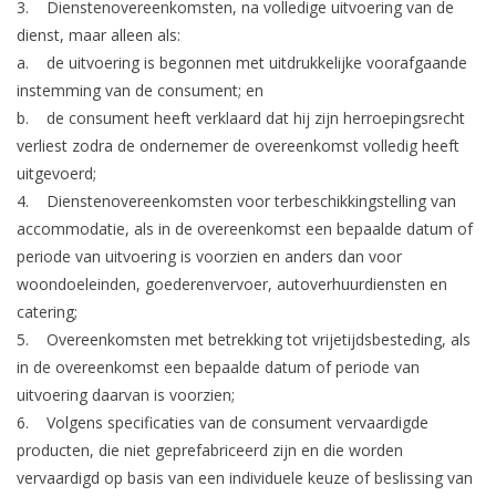
3. Dienstenovereenkomsten, na volledige uitvoering van de
dienst, maar alleen als:
a. de uitvoering is begonnen met uitdrukkelijke voorafgaande
instemming van de consument; en
b. de consument heeft verklaard dat hij zijn herroepingsrecht
verliest zodra de ondernemer de overeenkomst volledig heeft
uitgevoerd;
4. Dienstenovereenkomsten voor terbeschikkingstelling van
accommodatie, als in de overeenkomst een bepaalde datum of
periode van uitvoering is voorzien en anders dan voor
woondoeleinden, goederenvervoer, autoverhuurdiensten en
catering;
5. Overeenkomsten met betrekking tot vrijetijdsbesteding, als
in de overeenkomst een bepaalde datum of periode van
uitvoering daarvan is voorzien;
6. Volgens specificaties van de consument vervaardigde
producten, die niet geprefabriceerd zijn en die worden
vervaardigd op basis van een individuele keuze of beslissing van