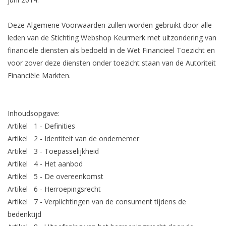
Deze Algemene Voorwaarden zullen worden gebruikt door alle
leden van de Stichting Webshop Keurmerk met uitzondering van
financiële diensten als bedoeld in de Wet Financieel Toezicht en
voor zover deze diensten onder toezicht staan van de Autoriteit
Financiële Markten.
Inhoudsopgave:
Artikel 1 - Definities
Artikel 2 - Identiteit van de ondernemer
Artikel 3 - Toepasselijkheid
Artikel 4 - Het aanbod
Artikel 5 - De overeenkomst
Artikel 6 - Herroepingsrecht
Artikel 7 - Verplichtingen van de consument tijdens de
bedenktijd