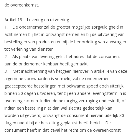
de overeenkomst.
Artikel 13 – Levering en uitvoering
1. De ondernemer zal de grootst mogelijke zorgvuldigheid in
acht nemen bij het in ontvangst nemen en bij de uitvoering van
bestellingen van producten en bij de beoordeling van aanvragen
tot verlening van diensten.
2. Als plaats van levering geldt het adres dat de consument
aan de ondernemer kenbaar heeft gemaakt.
3. Met inachtneming van hetgeen hierover in artikel 4 van deze
algemene voorwaarden is vermeld, zal de ondernemer
geaccepteerde bestellingen met bekwame spoed doch uiterlijk
binnen 30 dagen uitvoeren, tenzij een andere leveringstermijn is
overeengekomen. Indien de bezorging vertraging ondervindt, of
indien een bestelling niet dan wel slechts gedeeltelijk kan
worden uitgevoerd, ontvangt de consument hiervan uiterlijk 30
dagen nadat hij de bestelling geplaatst heeft bericht. De
consument heeft in dat geval het recht om de overeenkomst