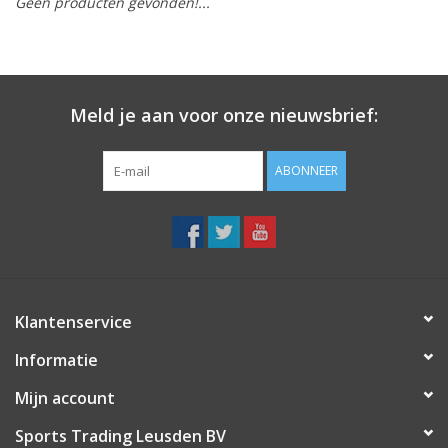
Geen producten gevonden!...
Meld je aan voor onze nieuwsbrief:
ABONNEER
Klantenservice
Informatie
Mijn account
Sports Trading Leusden BV