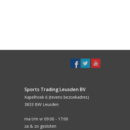
Sports Trading Leusden BV
Kapelhoek 6 (tevens bezoekadres)
3833 BW Leusden
ma t/m vr 09:00 - 17:00
za & zo gesloten