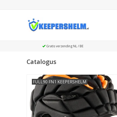
Gratis verzending NL / BE
Catalogus
FULL90 FN1 KEEPERSHELM