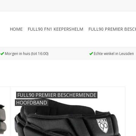
HOME
FULL90 FN1 KEEPERSHELM
FULL90 PREMIER BE
Morgen in huis (tot 16:00)
Echte winkel in Leusden
FULL90 PREMIER BESCHERMENDE
HOOFDBAND