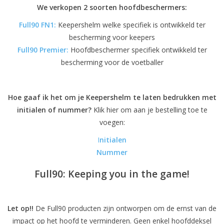
We verkopen 2 soorten hoofdbeschermers:
Full90 FN1:
Keepershelm welke specifiek is ontwikkeld ter
bescherming voor keepers
Full90 Premier:
Hoofdbeschermer specifiek ontwikkeld ter
bescherming voor de voetballer
Hoe gaaf ik het om je Keepershelm te laten bedrukken met
initialen of nummer?
Klik hier om aan je bestelling toe te
voegen:
I
nitialen
Nummer
Full90: Keeping you in the game!
Let op!!
De Full90 producten zijn ontworpen om de ernst van de
impact op het hoofd te verminderen. Geen enkel hoofddeksel