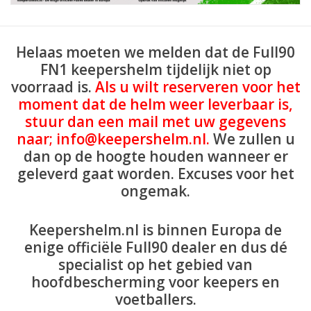
Helaas moeten we melden dat de Full90
FN1 keepershelm tijdelijk niet op
voorraad is.
Als u wilt reserveren voor het
moment dat de helm weer leverbaar is,
stuur dan een mail met uw gegevens
naar;
info@keepershelm.nl
.
We zullen u
dan op de hoogte houden wanneer er
geleverd gaat worden. Excuses voor het
ongemak.
Keepershelm.nl is binnen Europa de
enige officiële Full90 dealer en dus dé
specialist op het gebied van
hoofdbescherming voor keepers en
voetballers.