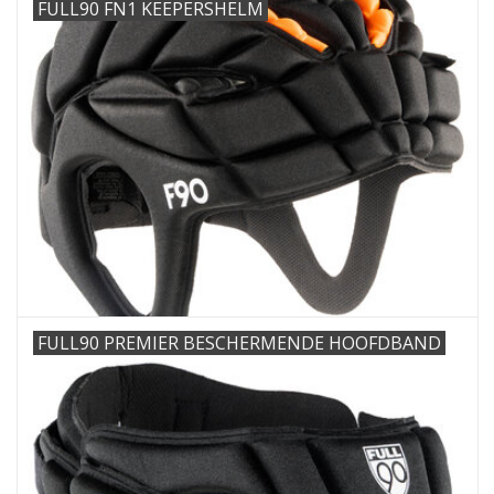
FULL90 FN1 KEEPERSHELM
FULL90 PREMIER BESCHERMENDE HOOFDBAND