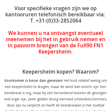
Voor specifieke vragen
zijn we op
kantooruren telefonisch bereikbaar via;
T. +31-(0)33-2852064
We kunnen u na ontvangst eventueel
meenemen bij het in gebruik nemen en
in pasvorm brengen van de Full90 FN1
Keepershelm.
Keepershelm kopen? Waarom?
Voorkomen is beter dan genezen!
Het kost relatief weinig om
een keepershelm te dragen, maar de winst kan enorm zijn. Een
beenbreuk is erg, maar bij een hersenletsel kunnen de gevolgen
veel erger zijn. Jaren gelden droeg niemand scheenbeschermers,
deze zijn nu verplicht en heeft de beenbreuken in het voetbal