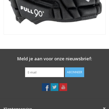
Meld je aan voor onze nieuwsbrief:
ABONNEER