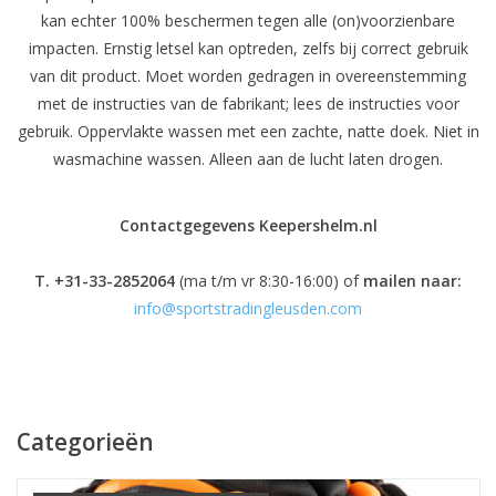
kan echter 100% beschermen tegen alle (on)voorzienbare
impacten. Ernstig letsel kan optreden, zelfs bij correct gebruik
van dit product. Moet worden gedragen in overeenstemming
met de instructies van de fabrikant; lees de instructies voor
gebruik. Oppervlakte wassen met een zachte, natte doek. Niet in
wasmachine wassen. Alleen aan de lucht laten drogen.
Contactgegevens Keepershelm.nl
T. +31-33-2852064
(ma t/m vr 8:30-16:00) of
mailen naar:
info@sportstradingleusden.com
Categorieën